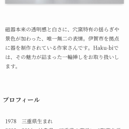
磁器本来の透明感と白さに、穴窯特有の揺らぎや
景色が加わった、唯一無二の表情。伊賀市を拠点
に器を制作されている作家さんです。Haku-biで
は、その魅力が詰まった一輪挿しをお取り扱いし
ます。
プロフィール
1978 三重県生まれ