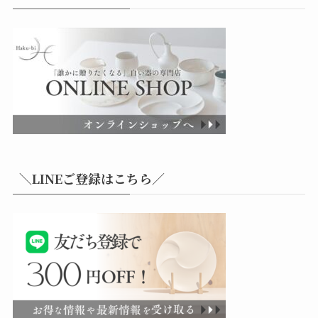
＼LINEご登録はこちら／