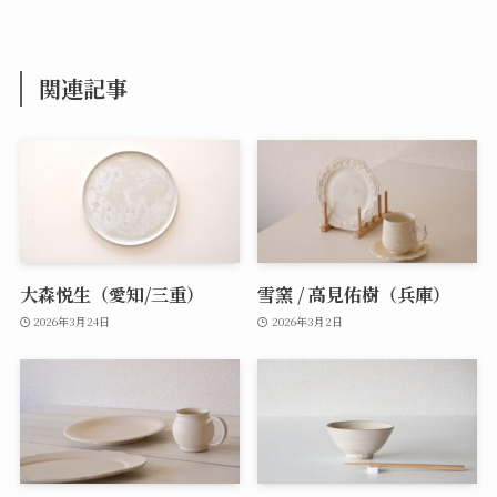
関連記事
大森悦生（愛知/三重）
雪窯 / 高見佑樹（兵庫）
2026年3月24日
2026年3月2日